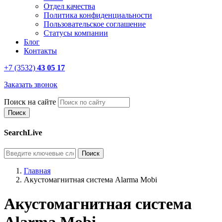
Отдел качества
Политика конфиденциальности
Пользовательское соглашение
Статусы компании
Блог
Контакты
+7 (3532)
43 05 17
Заказать звонок
Поиск на сайте
SearchLive
Главная
Акустомагнитная система Alarma Mobi
Акустомагнитная система
Alarma Mobi