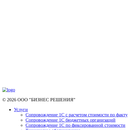
© 2026 ООО "БИЗНЕС РЕШЕНИЯ"
Услуги
Сопровождение 1С с расчетом стоимости по факту
Сопровождение 1С бюджетных организаций
Сопровождение 1С по фиксированной стоимости