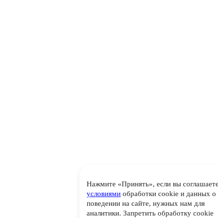
Нажмите «Принять», если вы соглашаете
условиями
обработки cookie и данных о
поведении на сайте, нужных нам для
аналитики. Запретить обработку cookie