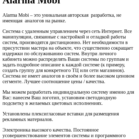
Alarma Mobi – это уникальная авторская разработка, не
имеющая аналогов на рынке.
Система с удаленным управлением через сеть Интернет. Все
манипуляции, связанные с настройкой и отладкой работы
систем, производятся дистанционно. Нет необходимости в
присутствии мастера на объекте, что существенно сокращает
издержки по обслуживанию систем. Внутри личного
кабинета можно распределять Ваши системы по группам и
задать подробное описание к каждой системе (к примеру,
создать группу для конкретного ТЦ или сети магазинов).
Система не имеет аналогов в своём и более высоком ценовом
сегменте. Лучшее соотношение цены / качества.
Мы можем разработать индивидуальную систему именно для
Вас: нанесем Ваш логотип, установим светодиодную
подсветку в желаемых цветовых исполнениях.
Установлены плексигласовые вставки для размещения
рекламных материалов.
Электроника высокого качества. Постоянное
усовершенствование элементов системы и программного