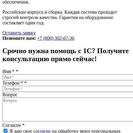
обеспечения.
Российские корпуса и сборка. Каждая система проходит
строгий контроль качества. Гарантия на оборудование
составляет один год.
Оставить заявку
Позвоните нам:
+7 (800) 302-07-36
Срочно нужна помощь с 1С? Получите
консультацию прямо сейчас!
Имя *
*
Телефон *
*
Вопрос
Согласие
*
Я даю свое
согласие
на обработку моих персональных