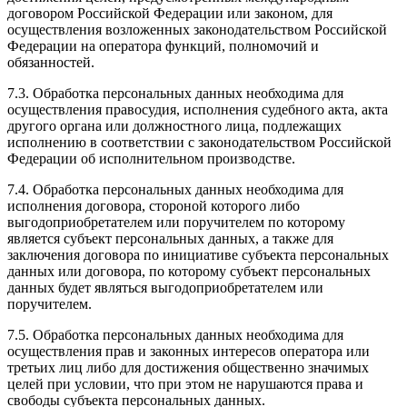
договором Российской Федерации или законом, для
осуществления возложенных законодательством Российской
Федерации на оператора функций, полномочий и
обязанностей.
7.3. Обработка персональных данных необходима для
осуществления правосудия, исполнения судебного акта, акта
другого органа или должностного лица, подлежащих
исполнению в соответствии с законодательством Российской
Федерации об исполнительном производстве.
7.4. Обработка персональных данных необходима для
исполнения договора, стороной которого либо
выгодоприобретателем или поручителем по которому
является субъект персональных данных, а также для
заключения договора по инициативе субъекта персональных
данных или договора, по которому субъект персональных
данных будет являться выгодоприобретателем или
поручителем.
7.5. Обработка персональных данных необходима для
осуществления прав и законных интересов оператора или
третьих лиц либо для достижения общественно значимых
целей при условии, что при этом не нарушаются права и
свободы субъекта персональных данных.