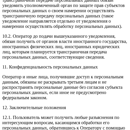
трансграничной передаче персональных данных обязан
уведомить уполномоченный орган по защите прав субъектов
персональных данных о своем намерении осуществлять
трансграничную передачу персональных данных (такое
уведомление направляется отдельно от уведомления о
намерении осуществлять обработку персональных данных).
10.2. Оператор до подачи вышеуказанного уведомления,
обязан получить от органов власти иностранного государства,
иностранных физических лиц, иностранных юридических
лиц, которым планируется трансграничная передача
персональных данных, соответствующие сведения.
11. Конфиденциальность персональных данных
Оператор и иные лица, получившие доступ к персональным
данным, обязаны не раскрывать третьим лицам и не
распространять персональные данные без согласия субъекта
персональных данных, если иное не предусмотрено
федеральным законом.
12. Заключительные положения
12.1. Пользователь может получить любые разъяснения по
интересующим вопросам, касающимся обработки его
персональных данных, обратившись к Оператору с помощью