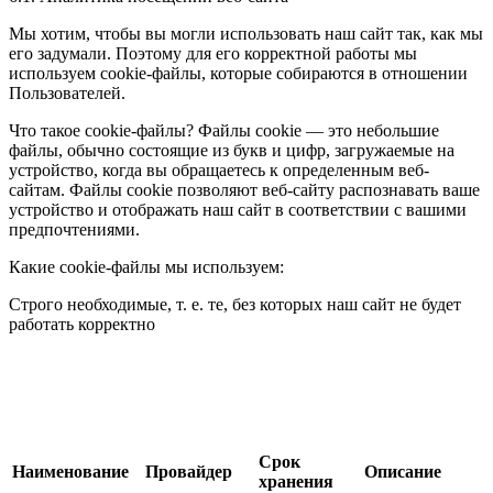
Мы хотим, чтобы вы могли использовать наш сайт так, как мы
его задумали. Поэтому для его корректной работы мы
используем cookie-файлы, которые собираются в отношении
Пользователей.
Что такое cookie-файлы? Файлы cookie — это небольшие
файлы, обычно состоящие из букв и цифр, загружаемые на
устройство, когда вы обращаетесь к определенным веб-
сайтам. Файлы cookie позволяют веб-сайту распознавать ваше
устройство и отображать наш сайт в соответствии с вашими
предпочтениями.
Какие cookie-файлы мы используем:
Строго необходимые, т. е. те, без которых наш сайт не будет
работать корректно
Срок
Наименование
Провайдер
Описание
хранения