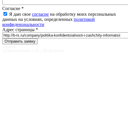
Согласие
*
Я даю свое
согласие
на обработку моих персональных
данных на условиях, определенных
политикой
конфиденциальности
Адрес страницы
*
Оренбург
ул. Комсомольская, д. 26 — Яндекс.Карты