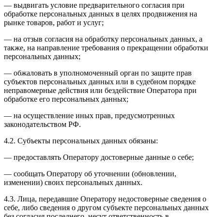
— выдвигать условие предварительного согласия при
обработке персональных данных в целях продвижения на
рынке товаров, работ и услуг;
— на отзыв согласия на обработку персональных данных, а
также, на направление требования о прекращении обработки
персональных данных;
— обжаловать в уполномоченный орган по защите прав
субъектов персональных данных или в судебном порядке
неправомерные действия или бездействие Оператора при
обработке его персональных данных;
— на осуществление иных прав, предусмотренных
законодательством РФ.
4.2. Субъекты персональных данных обязаны:
— предоставлять Оператору достоверные данные о себе;
— сообщать Оператору об уточнении (обновлении,
изменении) своих персональных данных.
4.3. Лица, передавшие Оператору недостоверные сведения о
себе, либо сведения о другом субъекте персональных данных
без согласия последнего, несут ответственность в