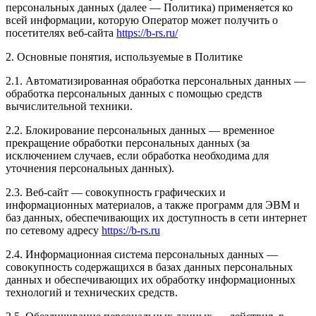
персональных данных (далее — Политика) применяется ко
всей информации, которую Оператор может получить о
посетителях веб-сайта
https://b-rs.ru/
2. Основные понятия, используемые в Политике
2.1. Автоматизированная обработка персональных данных —
обработка персональных данных с помощью средств
вычислительной техники.
2.2. Блокирование персональных данных — временное
прекращение обработки персональных данных (за
исключением случаев, если обработка необходима для
уточнения персональных данных).
2.3. Веб-сайт — совокупность графических и
информационных материалов, а также программ для ЭВМ и
баз данных, обеспечивающих их доступность в сети интернет
по сетевому адресу
https://b-rs.ru
2.4. Информационная система персональных данных —
совокупность содержащихся в базах данных персональных
данных и обеспечивающих их обработку информационных
технологий и технических средств.