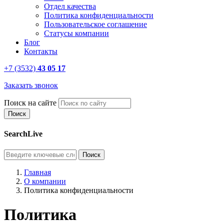
Отдел качества
Политика конфиденциальности
Пользовательское соглашение
Статусы компании
Блог
Контакты
+7 (3532)
43 05 17
Заказать звонок
Поиск на сайте
SearchLive
Главная
О компании
Политика конфиденциальности
Политика