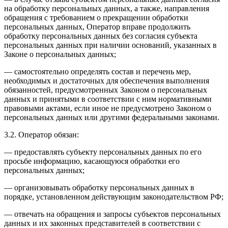
на обработку персональных данных, а также, направления
обращения с требованием о прекращении обработки
персональных данных, Оператор вправе продолжить
обработку персональных данных без согласия субъекта
персональных данных при наличии оснований, указанных в
Законе о персональных данных;
— самостоятельно определять состав и перечень мер,
необходимых и достаточных для обеспечения выполнения
обязанностей, предусмотренных Законом о персональных
данных и принятыми в соответствии с ним нормативными
правовыми актами, если иное не предусмотрено Законом о
персональных данных или другими федеральными законами.
3.2. Оператор обязан:
— предоставлять субъекту персональных данных по его
просьбе информацию, касающуюся обработки его
персональных данных;
— организовывать обработку персональных данных в
порядке, установленном действующим законодательством РФ;
— отвечать на обращения и запросы субъектов персональных
данных и их законных представителей в соответствии с