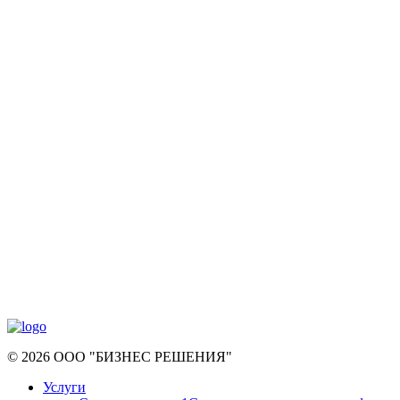
© 2026 ООО "БИЗНЕС РЕШЕНИЯ"
Услуги