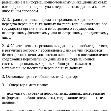
размещение в информационно-телекоммуникационных сетях
или предоставление доступа к персональным данным каким-
либо иным способом.
2.13. Трансграничная передача персональных данных —
передача персональных данных на территорию иностранного
государства органу власти иностранного государства,
иностранному физическому или иностранному юридическому
лицу.
2.14. Уничтожение персональных данных — любые действия,
в результате которых персональные данные уничтожаются
безвозвратно с невозможностью дальнейшего восстановления
содержания персональных данных в информационной
системе персональных данных и/или уничтожаются
материальные носители персональных данных.
3. Основные права и обязанности Оператора
3.1. Оператор имеет право:
— получать от субъекта персональных данных достоверные
информацию и/или документы, содержащие персональные
данные;
— в случае отзыва субъектом персональных данных согласия