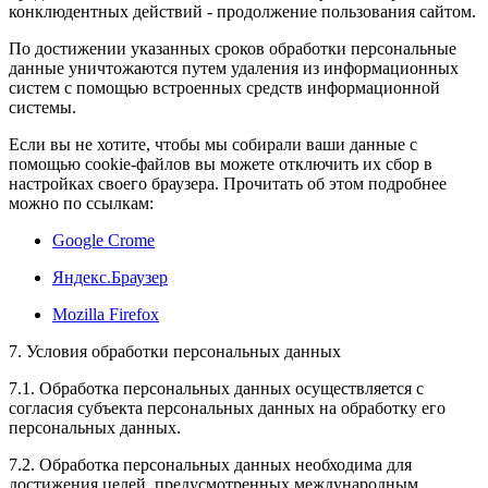
конклюдентных действий - продолжение пользования сайтом.
По достижении указанных сроков обработки персональные
данные уничтожаются путем удаления из информационных
систем с помощью встроенных средств информационной
системы.
Если вы не хотите, чтобы мы собирали ваши данные с
помощью cookie-файлов вы можете отключить их сбор в
настройках своего браузера. Прочитать об этом подробнее
можно по ссылкам:
Google Crome
Яндекс.Браузер
Mozilla Firefox
7. Условия обработки персональных данных
7.1. Обработка персональных данных осуществляется с
согласия субъекта персональных данных на обработку его
персональных данных.
7.2. Обработка персональных данных необходима для
достижения целей, предусмотренных международным