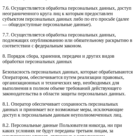
7.6. Осуществляется обработка персональных данных, доступ
неограниченного круга лиц к которым предоставлен
субъектом персональных данных либо по его просьбе (далее
— общедоступные персональные данные).
7.7. Осуществляется обработка персональных данных,
подлежащих опубликованию или обязательному раскрытию в
соответствии с федеральным законом.
8. Порядок сбора, хранения, передачи и других видов
обработки персональных данных
Безопасность персональных данных, которые обрабатываются
Оператором, обеспечивается путем реализации правовых,
организационных и технических мер, необходимых для
выполнения в полном объеме требований действующего
законодательства в области защиты персональных данных.
8.1. Оператор обеспечивает сохранность персональных
данных и принимает все возможные меры, исключающие
доступ к персональным данным неуполномоченных лиц.
8.2. Персональные данные Пользователя никогда, ни при
каких условиях не будут переданы третьим лицам, за