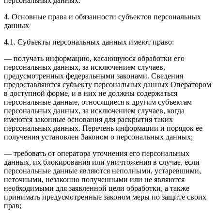
персональных данных.
4. Основные права и обязанности субъектов персональных
данных
4.1. Субъекты персональных данных имеют право:
— получать информацию, касающуюся обработки его
персональных данных, за исключением случаев,
предусмотренных федеральными законами. Сведения
предоставляются субъекту персональных данных Оператором
в доступной форме, и в них не должны содержаться
персональные данные, относящиеся к другим субъектам
персональных данных, за исключением случаев, когда
имеются законные основания для раскрытия таких
персональных данных. Перечень информации и порядок ее
получения установлен Законом о персональных данных;
— требовать от оператора уточнения его персональных
данных, их блокирования или уничтожения в случае, если
персональные данные являются неполными, устаревшими,
неточными, незаконно полученными или не являются
необходимыми для заявленной цели обработки, а также
принимать предусмотренные законом меры по защите своих
прав;