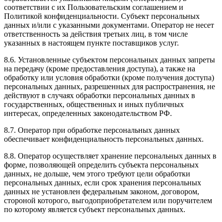
соответствии с их Пользовательским соглашением и
Политикой конфиденциальности. Субъект персональных
данных и/или с указанными документами. Оператор не несет
ответственность за действия третьих лиц, в том числе
указанных в настоящем пункте поставщиков услуг.
8.6. Установленные субъектом персональных данных запреты
на передачу (кроме предоставления доступа), а также на
обработку или условия обработки (кроме получения доступа)
персональных данных, разрешенных для распространения, не
действуют в случаях обработки персональных данных в
государственных, общественных и иных публичных
интересах, определенных законодательством РФ.
8.7. Оператор при обработке персональных данных
обеспечивает конфиденциальность персональных данных.
8.8. Оператор осуществляет хранение персональных данных в
форме, позволяющей определить субъекта персональных
данных, не дольше, чем этого требуют цели обработки
персональных данных, если срок хранения персональных
данных не установлен федеральным законом, договором,
стороной которого, выгодоприобретателем или поручителем
по которому является субъект персональных данных.