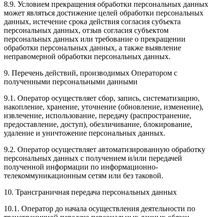
8.9. Условием прекращения обработки персональных данных
может являться достижение целей обработки персональных
данных, истечение срока действия согласия субъекта
персональных данных, отзыв согласия субъектом
персональных данных или требование о прекращении
обработки персональных данных, а также выявление
неправомерной обработки персональных данных.
9. Перечень действий, производимых Оператором с
полученными персональными данными
9.1. Оператор осуществляет сбор, запись, систематизацию,
накопление, хранение, уточнение (обновление, изменение),
извлечение, использование, передачу (распространение,
предоставление, доступ), обезличивание, блокирование,
удаление и уничтожение персональных данных.
9.2. Оператор осуществляет автоматизированную обработку
персональных данных с получением и/или передачей
полученной информации по информационно-
телекоммуникационным сетям или без таковой.
10. Трансграничная передача персональных данных
10.1. Оператор до начала осуществления деятельности по