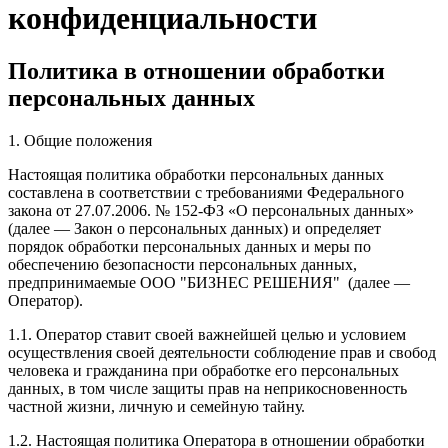
конфиденциальности
Политика в отношении обработки
персональных данных
1. Общие положения
Настоящая политика обработки персональных данных
составлена в соответствии с требованиями Федерального
закона от 27.07.2006. № 152-ФЗ «О персональных данных»
(далее — Закон о персональных данных) и определяет
порядок обработки персональных данных и меры по
обеспечению безопасности персональных данных,
предпринимаемые ООО "БИЗНЕС РЕШЕНИЯ" (далее —
Оператор).
1.1. Оператор ставит своей важнейшей целью и условием
осуществления своей деятельности соблюдение прав и свобод
человека и гражданина при обработке его персональных
данных, в том числе защиты прав на неприкосновенность
частной жизни, личную и семейную тайну.
1.2. Настоящая политика Оператора в отношении обработки