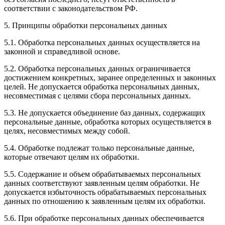
соответствии с законодательством РФ.
5. Принципы обработки персональных данных
5.1. Обработка персональных данных осуществляется на
законной и справедливой основе.
5.2. Обработка персональных данных ограничивается
достижением конкретных, заранее определенных и законных
целей. Не допускается обработка персональных данных,
несовместимая с целями сбора персональных данных.
5.3. Не допускается объединение баз данных, содержащих
персональные данные, обработка которых осуществляется в
целях, несовместимых между собой.
5.4. Обработке подлежат только персональные данные,
которые отвечают целям их обработки.
5.5. Содержание и объем обрабатываемых персональных
данных соответствуют заявленным целям обработки. Не
допускается избыточность обрабатываемых персональных
данных по отношению к заявленным целям их обработки.
5.6. При обработке персональных данных обеспечивается