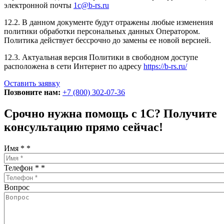
электронной почты
1c@b-rs.ru
12.2. В данном документе будут отражены любые изменения
политики обработки персональных данных Оператором.
Политика действует бессрочно до замены ее новой версией.
12.3. Актуальная версия Политики в свободном доступе
расположена в сети Интернет по адресу
https://b-rs.ru/
Оставить заявку
Позвоните нам:
+7 (800) 302-07-36
Срочно нужна помощь с 1С? Получите
консультацию прямо сейчас!
Имя *
*
Телефон *
*
Вопрос