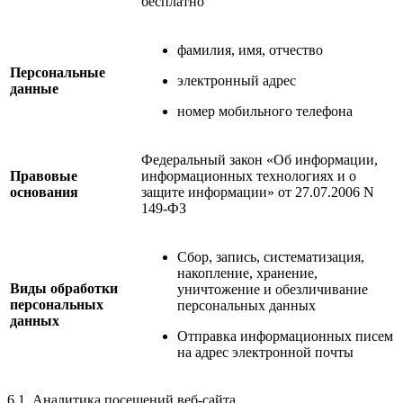
бесплатно
фамилия, имя, отчество
Персональные
электронный адрес
данные
номер мобильного телефона
Федеральный закон «Об информации,
Правовые
информационных технологиях и о
основания
защите информации» от 27.07.2006 N
149-ФЗ
Сбор, запись, систематизация,
накопление, хранение,
Виды обработки
уничтожение и обезличивание
персональных
персональных данных
данных
Отправка информационных писем
на адрес электронной почты
6.1. Аналитика посещений веб-сайта