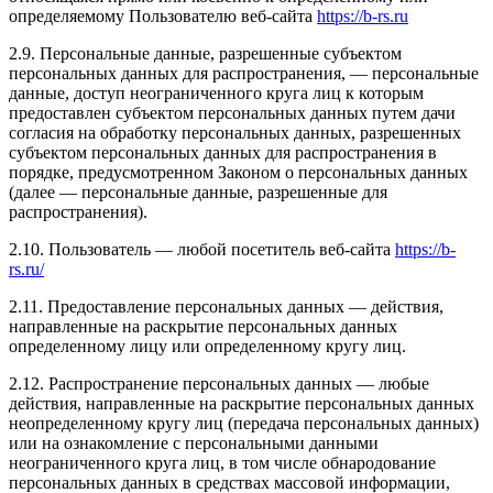
определяемому Пользователю веб-сайта
https://b-rs.ru
2.9. Персональные данные, разрешенные субъектом
персональных данных для распространения, — персональные
данные, доступ неограниченного круга лиц к которым
предоставлен субъектом персональных данных путем дачи
согласия на обработку персональных данных, разрешенных
субъектом персональных данных для распространения в
порядке, предусмотренном Законом о персональных данных
(далее — персональные данные, разрешенные для
распространения).
2.10. Пользователь — любой посетитель веб-сайта
https://b-
rs.ru/
2.11. Предоставление персональных данных — действия,
направленные на раскрытие персональных данных
определенному лицу или определенному кругу лиц.
2.12. Распространение персональных данных — любые
действия, направленные на раскрытие персональных данных
неопределенному кругу лиц (передача персональных данных)
или на ознакомление с персональными данными
неограниченного круга лиц, в том числе обнародование
персональных данных в средствах массовой информации,