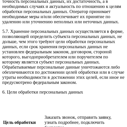
точность персональных данных, их достаточность, а в
необходимых случаях и актуальность по отношению к целям
обработки персональных данных. Оператор принимает
необходимые меры и/или обеспечивает их принятие по
удалению или уточнению неполных или неточных данных.
5.7. Хранение персональных данных осуществляется в форме,
позволяющей определить субъекта персональных данных, не
дольше, чем этого требуют цели обработки персональных
данных, если срок хранения персональных данных не
установлен федеральным законом, договором, стороной
которого, выгодоприобретателем или поручителем по
которому является субъект персональных данных.
Обрабатываемые персональные данные уничтожаются либо
обезличиваются по достижении целей обработки или в случае
утраты необходимости в достижении этих целей, если иное не
предусмотрено федеральным законом.
6. Цели обработки персональных данных
Заказать звонок, отправить заявку,
Цель обработки
узнать подробнее, подключить