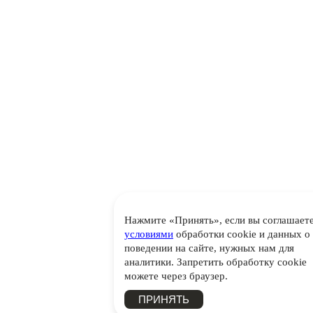
Нажмите «Принять», если вы соглашаете
условиями
обработки cookie и данных о
поведении на сайте, нужных нам для
аналитики. Запретить обработку cookie
можете через браузер.
ПРИНЯТЬ