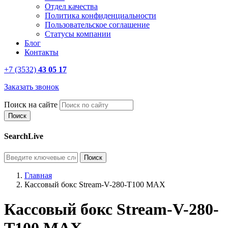
Отдел качества
Политика конфиденциальности
Пользовательское соглашение
Статусы компании
Блог
Контакты
+7 (3532)
43 05 17
Заказать звонок
Поиск на сайте
SearchLive
Главная
Кассовый бокс Stream-V-280-Т100 MAX
Кассовый бокс Stream-V-280-
Т100 MAX