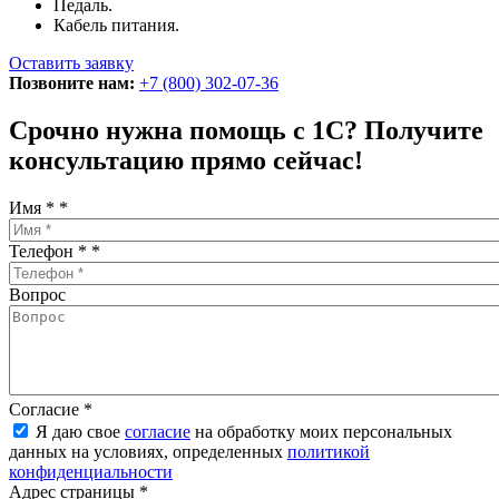
Педаль.
Кабель питания.
Оставить заявку
Позвоните нам:
+7 (800) 302-07-36
Срочно нужна помощь с 1С? Получите
консультацию прямо сейчас!
Имя *
*
Телефон *
*
Вопрос
Согласие
*
Я даю свое
согласие
на обработку моих персональных
данных на условиях, определенных
политикой
конфиденциальности
Адрес страницы
*