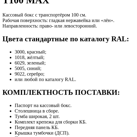
Кассовый бокс с транспортёром 100 см.
Рабочая поверхность: гладкая нержавейка или «лён».
Направленность: право- или левосторонний.
Цвета стандартные по каталогу RAL:
3000, красный;
1018, жёлтый;
6029, зеленый;
5005, синий;
9022, серебро;
или любой по каталогу RAL.
КОМПЛЕКТНОСТЬ ПОСТАВКИ:
Паспорт на кассовый бокс.
Столешница в сборе.
Тумба широкая, 2 шт.
Комплект крепежа для сборки КБ.
Передняя панель КБ.
Крышка тумбочки (ДСП).