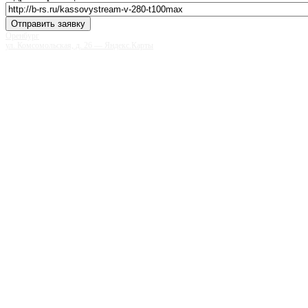
Оренбург
ул. Комсомольская, д. 26 — Яндекс.Карты