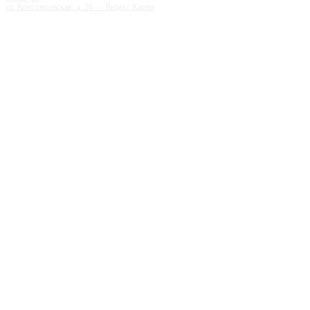
ул. Комсомольская, д. 26 — Яндекс.Карты