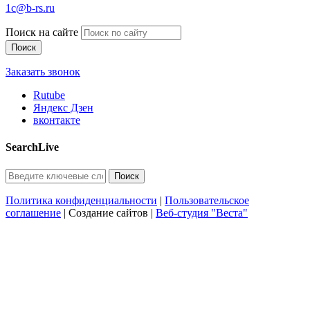
1c@b-rs.ru
Поиск на сайте
Заказать звонок
Rutube
Яндекс Дзен
вконтакте
SearchLive
Политика конфиденциальности
|
Пользовательское
соглашение
| Создание сайтов |
Веб-студия "Веста"