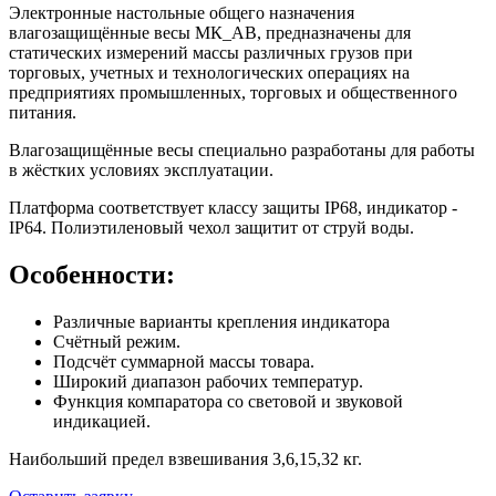
Электронные настольные общего назначения
влагозащищённые весы МК_АВ, предназначены для
статических измерений массы различных грузов при
торговых, учетных и технологических операциях на
предприятиях промышленных, торговых и общественного
питания.
Влагозащищённые весы специально разработаны для работы
в жёстких условиях эксплуатации.
Платформа соответствует классу защиты IP68, индикатор -
IP64. Полиэтиленовый чехол защитит от струй воды.
Особенности:
Различные варианты крепления индикатора
Cчётный режим.
Подсчёт суммарной массы товара.
Широкий диапазон рабочих температур.
Функция компаратора со световой и звуковой
индикацией.
Наибольший предел взвешивания 3,6,15,32 кг.