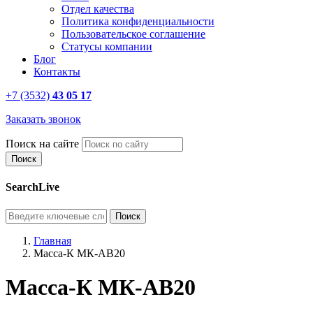
Отдел качества
Политика конфиденциальности
Пользовательское соглашение
Статусы компании
Блог
Контакты
+7 (3532)
43 05 17
Заказать звонок
Поиск на сайте
SearchLive
Главная
Масса-К МК-АВ20
Масса-К МК-АВ20