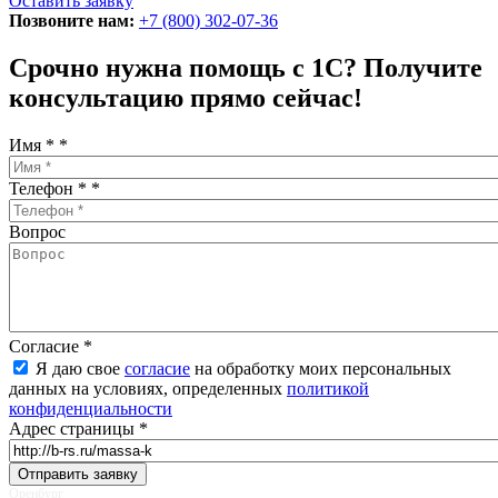
Оставить заявку
Позвоните нам:
+7 (800) 302-07-36
Срочно нужна помощь с 1С? Получите
консультацию прямо сейчас!
Имя *
*
Телефон *
*
Вопрос
Согласие
*
Я даю свое
согласие
на обработку моих персональных
данных на условиях, определенных
политикой
конфиденциальности
Адрес страницы
*
Оренбург