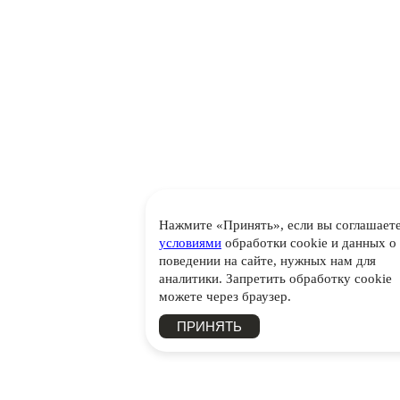
Нажмите «Принять», если вы соглашаете
условиями
обработки cookie и данных о
поведении на сайте, нужных нам для
аналитики. Запретить обработку cookie
можете через браузер.
ПРИНЯТЬ