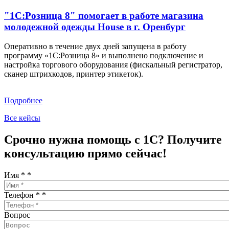
"1С:Розница 8" помогает в работе магазина
молодежной одежды House в г. Оренбург
Оперативно в течение двух дней запущена в работу
программу «1С:Розница 8» и выполнено подключение и
настройка торгового оборудования (фискальный регистратор,
сканер штрихкодов, принтер этикеток).
Подробнее
Все кейсы
Срочно нужна помощь с 1С? Получите
консультацию прямо сейчас!
Имя *
*
Телефон *
*
Вопрос