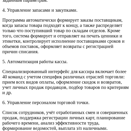
заданным параметрам.
4. Управление запасами и закупками.
Программа автоматически формирует заказы поставщикам,
когда запасы товара подходят к концу, а также распределяет
только что поступивший товар по складам отделов. Кроме
того, система формирует и отправляет на печать ценники и
этикетки, контролирует исполнение поставщиками сроков и
объемов поставок, оформляет возвраты с регистрацией
причин списания.
5. Автоматизация работы кассы.
Специализированный интерфейс для кассира включает более
40 команд с учетом специфик различных отраслей торговли:
прием всех видов оплаты, оформление скидок и возвратов,
учет личных продаж продавцов, подбор товаров по критериям
и др.
6. Управление персоналом торговой точки.
Список сотрудников, учёт отработанных смен и совершенных
продаж, поддержка регистрации личных карт, планирование
рабочего времени, анализ эффективности труда,
формирование ведомостей, выплата з/п наличными.