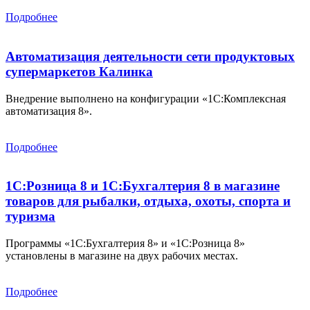
Подробнее
Автоматизация деятельности сети продуктовых
супермаркетов Калинка
Внедрение выполнено на конфигурации «1С:Комплексная
автоматизация 8».
Подробнее
1С:Розница 8 и 1С:Бухгалтерия 8 в магазине
товаров для рыбалки, отдыха, охоты, спорта и
туризма
Программы «1С:Бухгалтерия 8» и «1С:Розница 8»
установлены в магазине на двух рабочих местах.
Подробнее