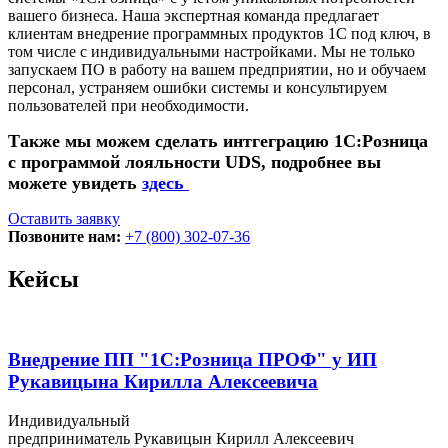
вашего бизнеса. Наша экспертная команда предлагает
клиентам внедрение программных продуктов 1С под ключ, в
том числе с индивидуальными настройками. Мы не только
запускаем ПО в работу на вашем предприятии, но и обучаем
персонал, устраняем ошибки системы и консультируем
пользователей при необходимости.
Также мы можем сделать интгеграцию 1С:Розница
с программой лояльности UDS, подробнее вы
можете увидеть
здесь
Оставить заявку
Позвоните нам:
+7 (800) 302-07-36
Кейсы
Внедрение ПП "1С:Розница ПРОФ" у ИП
Рукавицына Кирилла Алексеевича
Индивидуальный
предприниматель Рукавицын Кирилл Алексеевич