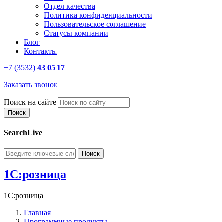
Отдел качества
Политика конфиденциальности
Пользовательское соглашение
Статусы компании
Блог
Контакты
+7 (3532)
43 05 17
Заказать звонок
Поиск на сайте
SearchLive
1С:розница
1С:розница
Главная
Программные продукты