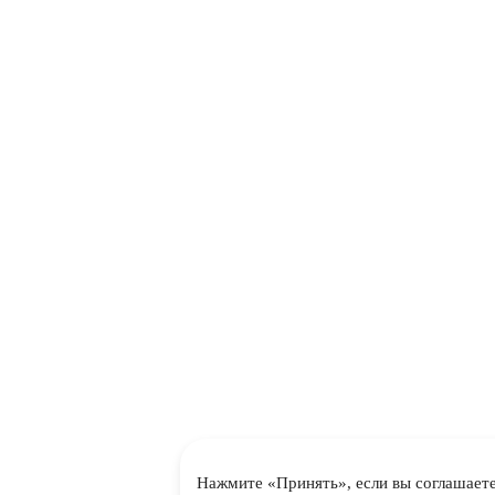
Нажмите «Принять», если вы соглашаете