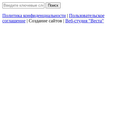
Политика конфиденциальности
|
Пользовательское
соглашение
| Создание сайтов |
Веб-студия "Веста"