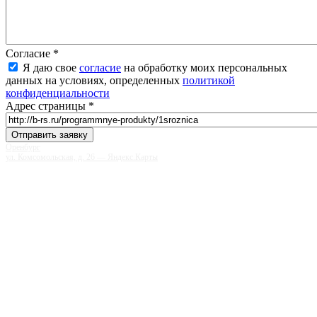
Согласие
*
Я даю свое
согласие
на обработку моих персональных
данных на условиях, определенных
политикой
конфиденциальности
Адрес страницы
*
Оренбург
ул. Комсомольская, д. 26 — Яндекс.Карты