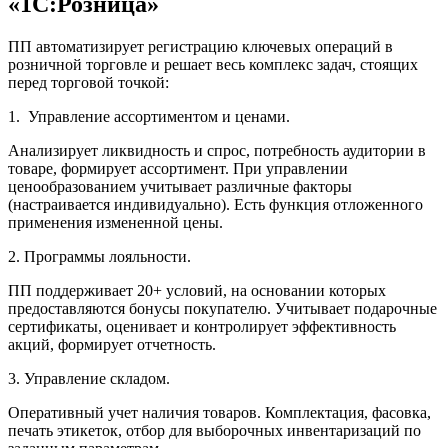
«1С:Розница»
ПП автоматизирует регистрацию ключевых операций в
розничной торговле и решает весь комплекс задач, стоящих
перед торговой точкой:
1. Управление ассортиментом и ценами.
Анализирует ликвидность и спрос, потребность аудитории в
товаре, формирует ассортимент. При управлении
ценообразованием учитывает различные факторы
(настраивается индивидуально). Есть функция отложенного
применения измененной цены.
2. Программы лояльности.
ПП поддерживает 20+ условий, на основании которых
предоставляются бонусы покупателю. Учитывает подарочные
сертификаты, оценивает и контролирует эффективность
акций, формирует отчетность.
3. Управление складом.
Оперативный учет наличия товаров. Комплектация, фасовка,
печать этикеток, отбор для выборочных инвентаризаций по