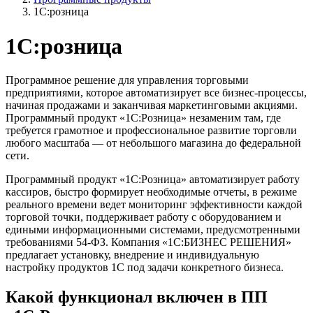
1С:розница
1С:розница
Программное решение для управления торговыми
предприятиями, которое автоматизирует все бизнес-процессы,
начиная продажами и заканчивая маркетинговыми акциями.
Программный продукт «1С:Розница» незаменим там, где
требуется грамотное и профессиональное развитие торговли
любого масштаба — от небольшого магазина до федеральной
сети.
Программный продукт «1С:Розница» автоматизирует работу
кассиров, быстро формирует необходимые отчеты, в режиме
реального времени ведет мониторинг эффективности каждой
торговой точки, поддерживает работу с оборудованием и
едиными информационными системами, предусмотренными
требованиями 54-ФЗ. Компания «1С:БИЗНЕС РЕШЕНИЯ»
предлагает установку, внедрение и индивидуальную
настройку продуктов 1С под задачи конкретного бизнеса.
Какой функционал включен в ПП