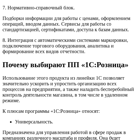
7. Нормативно-справочный блок.
Подборки информации для работы с ценами, оформлением
операций, вводом данных. Сервисы для работы со
стандартизацией, сертификатами, доступа к базам данных.
8. Интеграция с автоматическими системами маркировки,
подключение торгового оборудования, аналитика и
формирование всех видов отчетности.
Почему выбирают ПП «1С:Розница»
Использование этого продукта из линейки 1С позволяет
значительно ускорить и упростить организацию всех
процессов на предприятии, а также наладить бесперебойный
контроль деятельности магазина, в том числе в удаленном
режиме.
К плюсам программы «1С:Розница» относят:
Универсальность.
Предназначена для управления работой в сфере продаж в
компаниях различного масштаба и профиля. Она будет