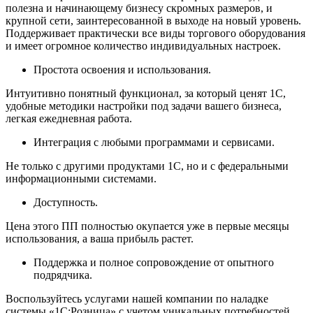
полезна и начинающему бизнесу скромных размеров, и
крупной сети, заинтересованной в выходе на новый уровень.
Поддерживает практически все виды торгового оборудования
и имеет огромное количество индивидуальных настроек.
Простота освоения и использования.
Интуитивно понятный функционал, за который ценят 1С,
удобные методики настройки под задачи вашего бизнеса,
легкая ежедневная работа.
Интеграция с любыми программами и сервисами.
Не только с другими продуктами 1С, но и с федеральными
информационными системами.
Доступность.
Цена этого ПП полностью окупается уже в первые месяцы
использования, а ваша прибыль растет.
Поддержка и полное сопровождение от опытного
подрядчика.
Воспользуйтесь услугами нашей компании по наладке
системы «1С:Розница» с учетом уникальных потребностей