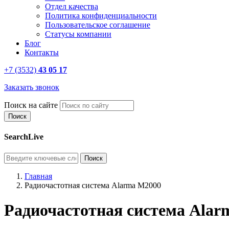
Отдел качества
Политика конфиденциальности
Пользовательское соглашение
Статусы компании
Блог
Контакты
+7 (3532)
43 05 17
Заказать звонок
Поиск на сайте
SearchLive
Главная
Радиочастотная система Alarma M2000
Радиочастотная система Alar