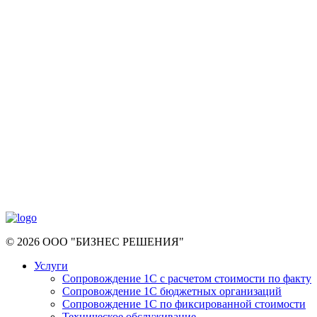
© 2026 ООО "БИЗНЕС РЕШЕНИЯ"
Услуги
Сопровождение 1С с расчетом стоимости по факту
Сопровождение 1С бюджетных организаций
Сопровождение 1С по фиксированной стоимости
Техническое обслуживание