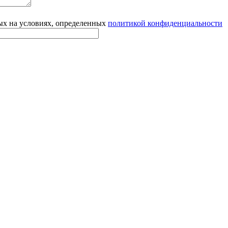
ых на условиях, определенных
политикой конфиденциальности