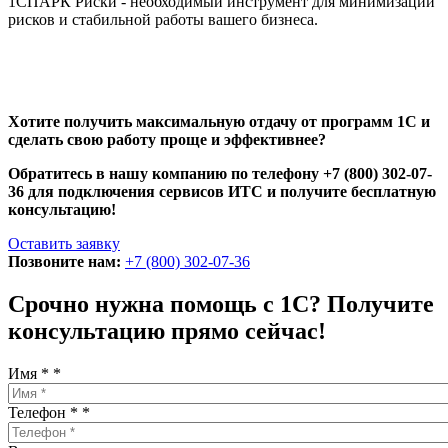
1СПАРК Риски - необходимый инструмент для минимизации
рисков и стабильной работы вашего бизнеса.
Хотите получить максимальную отдачу от программ 1С и
сделать свою работу проще и эффективнее?
Обратитесь в нашу компанию по телефону +7 (800) 302-07-
36 для подключения сервисов ИТС и получите бесплатную
консультацию!
Оставить заявку
Позвоните нам:
+7 (800) 302-07-36
Срочно нужна помощь с 1С? Получите
консультацию прямо сейчас!
Имя *
*
Телефон *
*