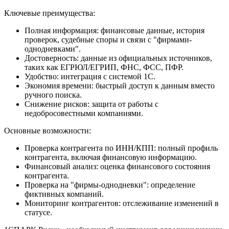
Ключевые преимущества:
Полная информация: финансовые данные, история
проверок, судебные споры и связи с "фирмами-
однодневками".
Достоверность: данные из официальных источников,
таких как ЕГРЮЛ/ЕГРИП, ФНС, ФСС, ПФР.
Удобство: интеграция с системой 1С.
Экономия времени: быстрый доступ к данным вместо
ручного поиска.
Снижение рисков: защита от работы с
недобросовестными компаниями.
Основные возможности:
Проверка контрагента по ИНН/КПП: полный профиль
контрагента, включая финансовую информацию.
Финансовый анализ: оценка финансового состояния
контрагента.
Проверка на "фирмы-однодневки": определение
фиктивных компаний.
Мониторинг контрагентов: отслеживание изменений в
статусе.