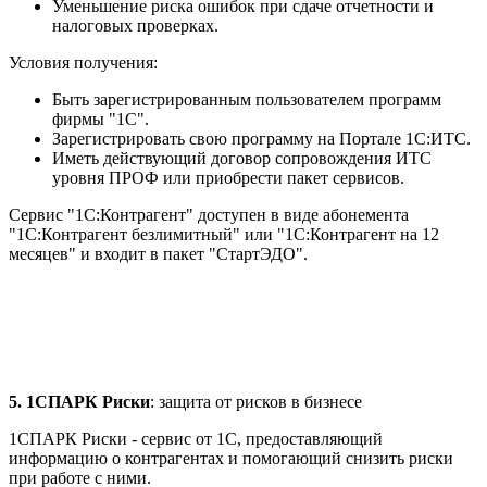
Уменьшение риска ошибок при сдаче отчетности и
налоговых проверках.
Условия получения:
Быть зарегистрированным пользователем программ
фирмы "1С".
Зарегистрировать свою программу на Портале 1С:ИТС.
Иметь действующий договор сопровождения ИТС
уровня ПРОФ или приобрести пакет сервисов.
Сервис "1С:Контрагент" доступен в виде абонемента
"1С:Контрагент безлимитный" или "1С:Контрагент на 12
месяцев" и входит в пакет "СтартЭДО".
5. 1СПАРК Риски
: защита от рисков в бизнесе
1СПАРК Риски - сервис от 1С, предоставляющий
информацию о контрагентах и помогающий снизить риски
при работе с ними.