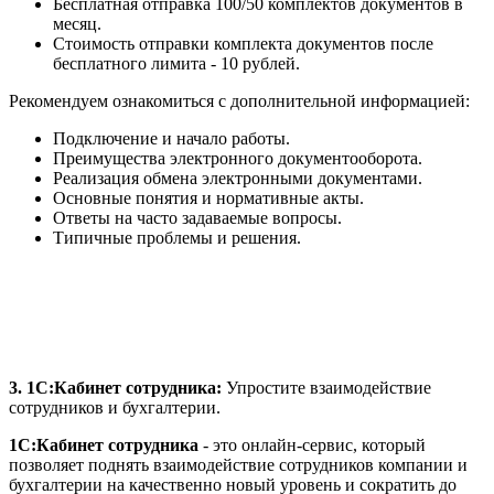
Бесплатная отправка 100/50 комплектов документов в
месяц.
Стоимость отправки комплекта документов после
бесплатного лимита - 10 рублей.
Рекомендуем ознакомиться с дополнительной информацией:
Подключение и начало работы.
Преимущества электронного документооборота.
Реализация обмена электронными документами.
Основные понятия и нормативные акты.
Ответы на часто задаваемые вопросы.
Типичные проблемы и решения.
3. 1С:Кабинет сотрудника:
Упростите взаимодействие
сотрудников и бухгалтерии.
1С:Кабинет сотрудника
- это онлайн-сервис, который
позволяет поднять взаимодействие сотрудников компании и
бухгалтерии на качественно новый уровень и сократить до