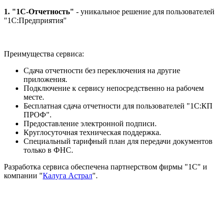
1. "1С-Отчетность"
- уникальное решение для пользователей
"1С:Предприятия"
Преимущества сервиса:
Сдача отчетности без переключения на другие
приложения.
Подключение к сервису непосредственно на рабочем
месте.
Бесплатная сдача отчетности для пользователей "1С:КП
ПРОФ".
Предоставление электронной подписи.
Круглосуточная техническая поддержка.
Специальный тарифный план для передачи документов
только в ФНС.
Разработка сервиса обеспечена партнерством фирмы "1С" и
компании "
Калуга Астрал
".