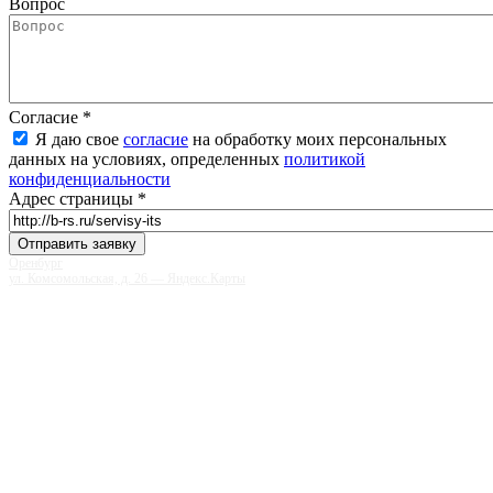
Вопрос
Согласие
*
Я даю свое
согласие
на обработку моих персональных
данных на условиях, определенных
политикой
конфиденциальности
Адрес страницы
*
Оренбург
ул. Комсомольская, д. 26 — Яндекс.Карты