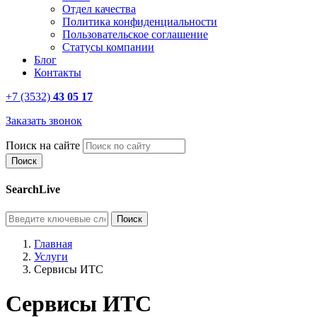
Отдел качества
Политика конфиденциальности
Пользовательское соглашение
Статусы компании
Блог
Контакты
+7 (3532)
43 05 17
Заказать звонок
Поиск на сайте
SearchLive
Главная
Услуги
Сервисы ИТС
Сервисы ИТС