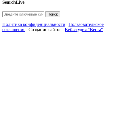
SearchLive
Политика конфиденциальности
|
Пользовательское
соглашение
| Создание сайтов |
Веб-студия "Веста"