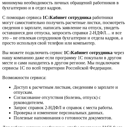
минимума необходимость личных обращений работников в
бухгалтерию и в отдел кадров.
С помощью сервиса
1С:Кабинет сотрудника
работники
могут самостоятельно получить расчетные листки, посмотреть
сведения о зарплате, написать заявление на отпуск, увидеть
оставшиеся дни отпуска, запросить справки 2-НДФЛ… и все
это – не отвлекая сотрудников бухгалтерии и отдела кадров, а
просто используя свой телефон или компьютер.
Вы можете подключить сервис
1С:Кабинет сотрудника
через
нашу компанию даже если программу 1С покупали в другом
месте и сами находитесь в другом регионе. Мы подключаем
сервисы 1С по всей территории Российской Федерации.
Возможности сервиса:
Доступ к расчетным листкам, сведениям о зарплате и
отпускам.
Согласование отсутствия (болезнь, отпуск) с
руководителем.
Запрос справок 2-НДФЛ и справок с места работы.
Проверка и изменение персональных данных.
Полезные напоминания о готовности документов.