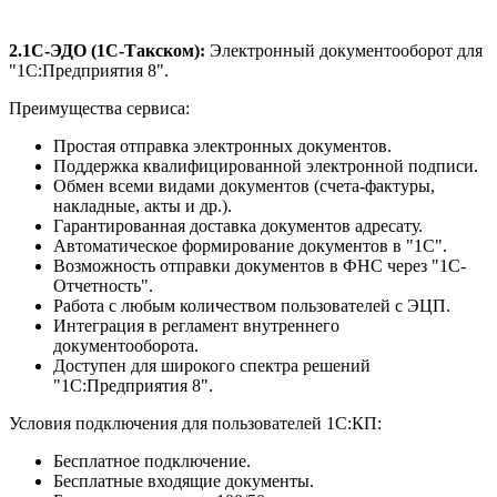
2.1С-ЭДО (1С-Такском):
Электронный документооборот для
"1С:Предприятия 8".
Преимущества сервиса:
Простая отправка электронных документов.
Поддержка квалифицированной электронной подписи.
Обмен всеми видами документов (счета-фактуры,
накладные, акты и др.).
Гарантированная доставка документов адресату.
Автоматическое формирование документов в "1С".
Возможность отправки документов в ФНС через "1С-
Отчетность".
Работа с любым количеством пользователей с ЭЦП.
Интеграция в регламент внутреннего
документооборота.
Доступен для широкого спектра решений
"1С:Предприятия 8".
Условия подключения для пользователей 1С:КП:
Бесплатное подключение.
Бесплатные входящие документы.