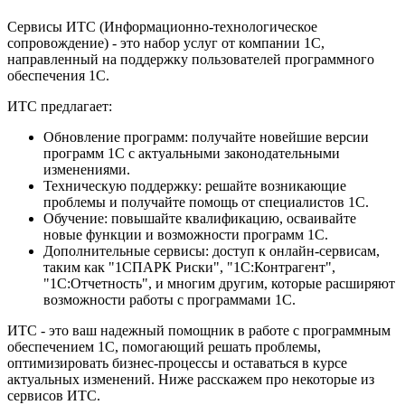
Сервисы ИТС (Информационно-технологическое
сопровождение) - это набор услуг от компании 1С,
направленный на поддержку пользователей программного
обеспечения 1С.
ИТС предлагает:
Обновление программ: получайте новейшие версии
программ 1С с актуальными законодательными
изменениями.
Техническую поддержку: решайте возникающие
проблемы и получайте помощь от специалистов 1С.
Обучение: повышайте квалификацию, осваивайте
новые функции и возможности программ 1С.
Дополнительные сервисы: доступ к онлайн-сервисам,
таким как "1СПАРК Риски", "1С:Контрагент",
"1С:Отчетность", и многим другим, которые расширяют
возможности работы с программами 1С.
ИТС - это ваш надежный помощник в работе с программным
обеспечением 1С, помогающий решать проблемы,
оптимизировать бизнес-процессы и оставаться в курсе
актуальных изменений. Ниже расскажем про некоторые из
сервисов ИТС.