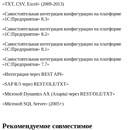
«TXT, CSV, Excel» (2009-2013)
«Самостоятельная интеграция конфигурации на платформе
«1С:Предприятия» 8.3»
«Самостоятельная интеграция конфигурации на платформе
«1С:Предприятия» 8.2»
«Самостоятельная интеграция конфигурации на платформе
«1С:Предприятия» 8.1»
«Самостоятельная интеграция конфигурации на платформе
«1С:Предприятия» 7.7»
«Интеграция через REST API»
«SAP R/3 через REST/OLE/TXT»
«Microsoft Dynamics AX (Axapta) через REST/OLE/TXT»
«Microsoft SQL Server» (2005+)
Рекомендуемое совместимое