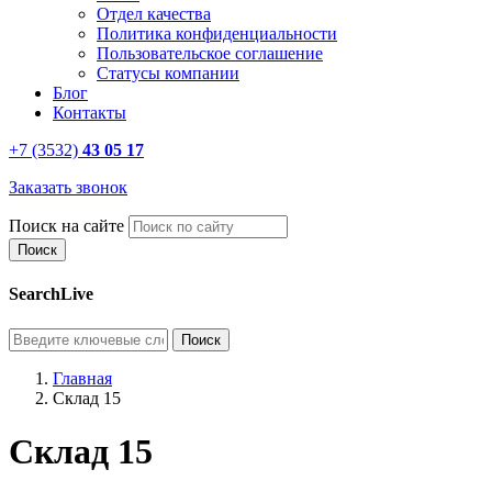
Отдел качества
Политика конфиденциальности
Пользовательское соглашение
Статусы компании
Блог
Контакты
+7 (3532)
43 05 17
Заказать звонок
Поиск на сайте
SearchLive
Главная
Склад 15
Склад 15