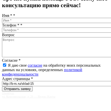
консультацию прямо сейчас!
Имя *
*
Телефон *
*
Вопрос
Согласие
*
Я даю свое
согласие
на обработку моих персональных
данных на условиях, определенных
политикой
конфиденциальности
Адрес страницы
*
Оренбург
ул. Комсомольская, д. 26 — Яндекс.Карты