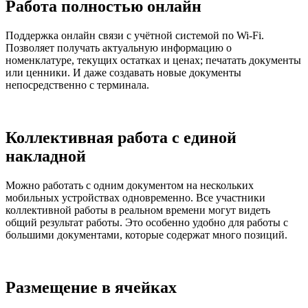
Работа полностью онлайн
Поддержка онлайн связи с учётной системой по Wi-Fi.
Позволяет получать актуальную информацию о
номенклатуре, текущих остатках и ценах; печатать документы
или ценники. И даже создавать новые документы
непосредственно с терминала.
Коллективная работа с единой
накладной
Можно работать с одним документом на нескольких
мобильных устройствах одновременно. Все участники
коллективной работы в реальном времени могут видеть
общий результат работы. Это особенно удобно для работы с
большими документами, которые содержат много позиций.
Размещение в ячейках