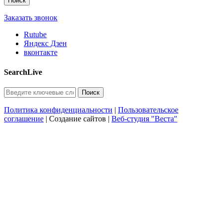
Заказать звонок
Rutube
Яндекс Дзен
вконтакте
SearchLive
Политика конфиденциальности
|
Пользовательское
соглашение
| Создание сайтов |
Веб-студия "Веста"