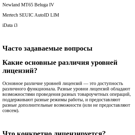
Newland MT65 Beluga IV
Mertech SEUIC AutoID LIM
iData i3
Часто задаваемые вопросы
Какие основные различия уровней
лицензий?
Основное различие уровней лицензий — это доступность
различного функционала. Разные уровни лицензий обладают
возможностями проведения разных товароучетных операций,
поддерживают разные режимы работы, и предоставляют
разные дополнительные возможности (или не предоставляют
совсем).
Что конкретно лицензируется?