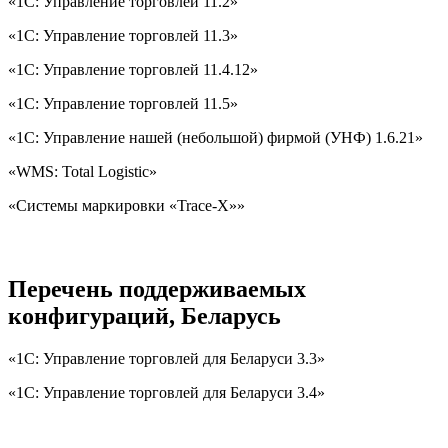
«1С: Управление торговлей 11.2»
«1С: Управление торговлей 11.3»
«1С: Управление торговлей 11.4.12»
«1С: Управление торговлей 11.5»
«1С: Управление нашей (небольшой) фирмой (УНФ) 1.6.21»
«WMS: Total Logistic»
«Системы маркировки «Trace-X»»
Перечень поддерживаемых
конфигураций, Беларусь
«1С: Управление торговлей для Беларуси 3.3»
«1С: Управление торговлей для Беларуси 3.4»