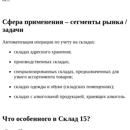
Сфера применения – сегменты рынка /
задачи
Автоматизация операции по учету на складах:
складах адресного хранения;
производственных складах;
специализированных складах, предназначенных для
узкого ассортимента товаров;
складах одежды и обуви (складских помещениях);
складах с алкогольной продукцией, хранящих алкоголь.
Что особенного в Склад 15?