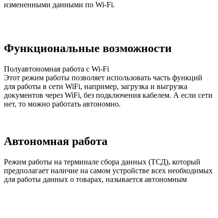
измененными данными по Wi-Fi.
Функциональные возможности
Полуавтономная работа с Wi-Fi
Этот режим работы позволяет использовать часть функций
для работы в сети WiFi, например, загрузка и выгрузка
документов через WiFi, без подключения кабелем. А если сети
нет, то можно работать автономно.
Автономная работа
Режим работы на терминале сбора данных (ТСД), который
предполагает наличие на самом устройстве всех необходимых
для работы данных о товарах, называется автономным