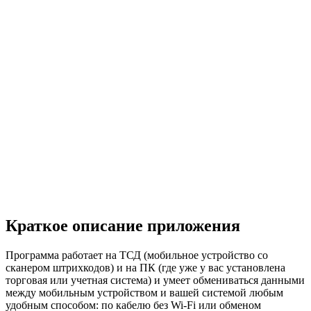
Краткое описание приложения
Программа работает на ТСД (мобильное устройство со
сканером штрихкодов) и на ПК (где уже у вас установлена
торговая или учетная система) и умеет обмениваться данными
между мобильным устройством и вашей системой любым
удобным способом: по кабелю без Wi-Fi или обменом