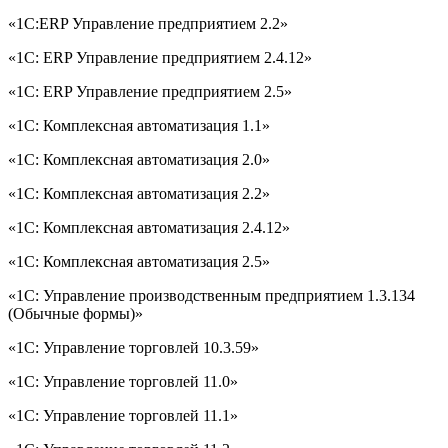
«1С:ERP Управление предприятием 2.2»
«1С: ERP Управление предприятием 2.4.12»
«1С: ERP Управление предприятием 2.5»
«1С: Комплексная автоматизация 1.1»
«1С: Комплексная автоматизация 2.0»
«1С: Комплексная автоматизация 2.2»
«1С: Комплексная автоматизация 2.4.12»
«1С: Комплексная автоматизация 2.5»
«1С: Управление производственным предприятием 1.3.134
(Обычные формы)»
«1С: Управление торговлей 10.3.59»
«1С: Управление торговлей 11.0»
«1С: Управление торговлей 11.1»