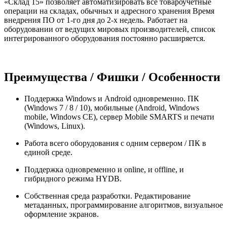
«Склад 15» позволяет автоматизировать все товароучетные
операции на складах, обычных и адресного хранения Время
внедрения ПО от 1-го дня до 2-х недель. Работает на
оборудовании от ведущих мировых производителей, список
интегрированного оборудования постоянно расширяется.
Преимущества / Фишки / Особенности
Поддержка Windows и Android одновременно. ПК
(Windows 7 / 8 / 10), мобильные (Android, Windows
mobile, Windows CE), сервер Mobile SMARTS и печати
(Windows, Linux).
Работа всего оборудования с одним сервером / ПК в
единой среде.
Поддержка одновременно и online, и offline, и
гибридного режима HYDB.
Собственная среда разработки. Редактирование
метаданных, программирование алгоритмов, визуальное
оформление экранов.