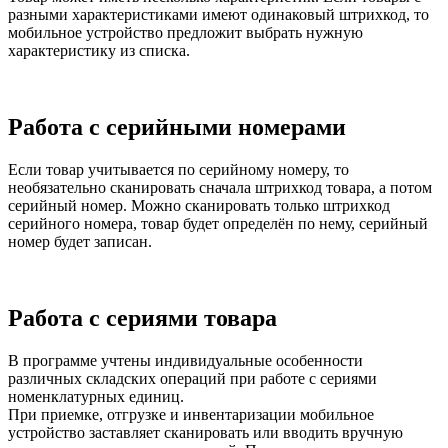
разными характеристиками имеют одинаковый штрихкод, то
мобильное устройство предложит выбрать нужную
характеристику из списка.
Работа с серийными номерами
Если товар учитывается по серийному номеру, то
необязательно сканировать сначала штрихкод товара, а потом
серийный номер. Можно сканировать только штрихкод
серийного номера, товар будет определён по нему, серийный
номер будет записан.
Работа с сериями товара
В программе учтены индивидуальные особенности
различных складских операций при работе с сериями
номенклатурных единиц.
При приемке, отгрузке и инвентаризации мобильное
устройство заставляет сканировать или вводить вручную