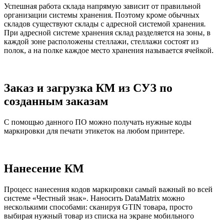
Успешная работа склада напрямую зависит от правильной
организации системы хранения. Поэтому кроме обычных
складов существуют склады с адресной системой хранения.
При адресной системе хранения склад разделяется на зоны, в
каждой зоне расположены стеллажи, стеллажи состоят из
полок, а на полке каждое место хранения называется ячейкой.
Заказ и загрузка КМ из СУЗ по
созданным заказам
С помощью данного ПО можно получать нужные коды
маркировки для печати этикеток на любом принтере.
Нанесение КМ
Процесс нанесения кодов маркировки самый важный во всей
системе «Честный знак». Наносить DataMatrix можно
несколькими способами: сканируя GTIN товара, просто
выбирая нужный товар из списка на экране мобильного