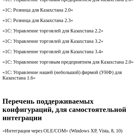
«1С: Розница для Казахстана 2.0»
«1С: Розница для Казахстана 2.3»
«1С: Управление торговлей для Казахстана 2.2»
«1С: Управление торговлей для Казахстана 3.2»
«1С: Управление торговлей для Казахстана 3.4»
«1С: Управление торговым предприятием для Казахстана 2.0»
«1С: Управление нашей (небольшой) фирмой (УНФ) для
Казахстана 1.6»
Перечень поддерживаемых
конфигураций, для самостоятельной
интеграции
«Интеграция через OLE/COM» (Windows XP, Vista, 8, 10)