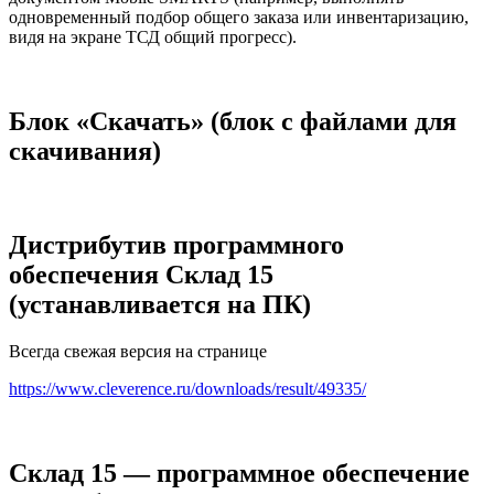
одновременный подбор общего заказа или инвентаризацию,
видя на экране ТСД общий прогресс).
Блок «Скачать» (блок с файлами для
скачивания)
Дистрибутив программного
обеспечения Склад 15
(устанавливается на ПК)
Всегда свежая версия на странице
https://www.cleverence.ru/downloads/result/49335/
Склад 15 — программное обеспечение