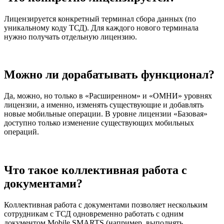
Лицензируется конкретный терминал сбора данных (по
уникальному коду ТСД). Для каждого нового терминала
нужно получать отдельную лицензию.
Можно ли дорабатывать функционал?
Да, можно, но только в «Расширенном» и «ОМНИ» уровнях
лицензии, а именно, изменять существующие и добавлять
новые мобильные операции. В уровне лицензии «Базовая»
доступно только изменение существующих мобильных
операций.
Что такое коллективная работа с
документами?
Коллективная работа с документами позволяет нескольким
сотрудникам с ТСД одновременно работать с одним
документом Mobile SMARTS (например, выполнять