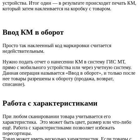
устройства. Итог один — в результате происходит печать КМ,
который затем наклеивается на коробку с товаром.
Ввод КМ в оборот
Просто так наклеенный код маркировки считается
недействительным.
Нужно подать отчет о нанесении КМ в систему ГИС МТ,
прямо с мобильного устройства или через учетную систему.
Данная операция называется «Ввод в оборот», и только после
нее товары разрешены к обороту (продажа, возврат,
списание).
Работа с характеристиками
При любом сканировании товара учитывается его
характеристика. Это может быть цвет, размер или что-либо
ещё. Работа с характеристиками позволяет избежать
пересортицы.
Товар может иметь несколько характеристик. Если товары с