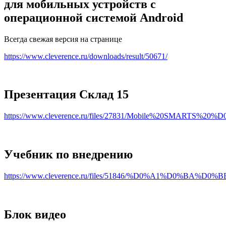
для мобильных устройств с
операционной системой Android
Всегда свежая версия на странице
https://www.cleverence.ru/downloads/result/50671/
Презентация Склад 15
https://www.cleverence.ru/files/27831/Mobile%20SMAR
Учебник по внедрению
https://www.cleverence.ru/files/51846/%D0%A1
Блок видео