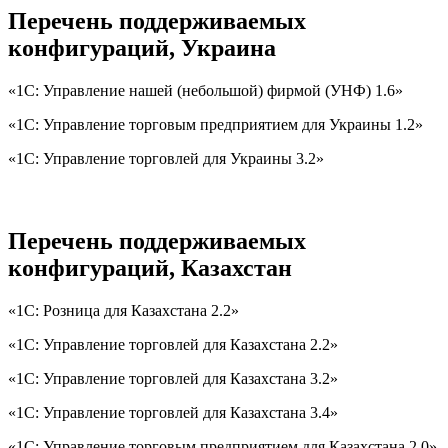
Перечень поддерживаемых
конфигураций, Украина
«1С: Управление нашей (небольшой) фирмой (УНФ) 1.6»
«1С: Управление торговым предприятием для Украины 1.2»
«1С: Управление торговлей для Украины 3.2»
Перечень поддерживаемых
конфигураций, Казахстан
«1С: Розница для Казахстана 2.2»
«1С: Управление торговлей для Казахстана 2.2»
«1С: Управление торговлей для Казахстана 3.2»
«1С: Управление торговлей для Казахстана 3.4»
«1С: Управление торговым предприятием для Казахстана 2.0»