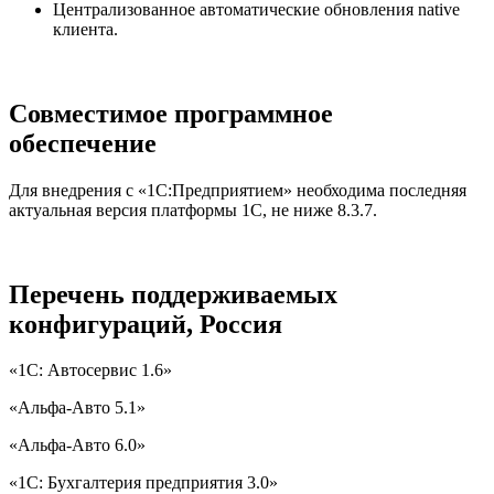
Централизованное автоматические обновления native
клиента.
Совместимое программное
обеспечение
Для внедрения с «1С:Предприятием» необходима последняя
актуальная версия платформы 1С, не ниже 8.3.7.
Перечень поддерживаемых
конфигураций, Россия
«1С: Автосервис 1.6»
«Альфа-Авто 5.1»
«Альфа-Авто 6.0»
«1С: Бухгалтерия предприятия 3.0»