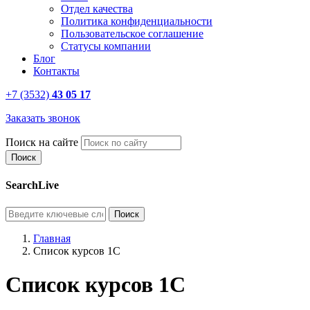
Отдел качества
Политика конфиденциальности
Пользовательское соглашение
Статусы компании
Блог
Контакты
+7 (3532)
43 05 17
Заказать звонок
Поиск на сайте
SearchLive
Главная
Список курсов 1С
Список курсов 1С