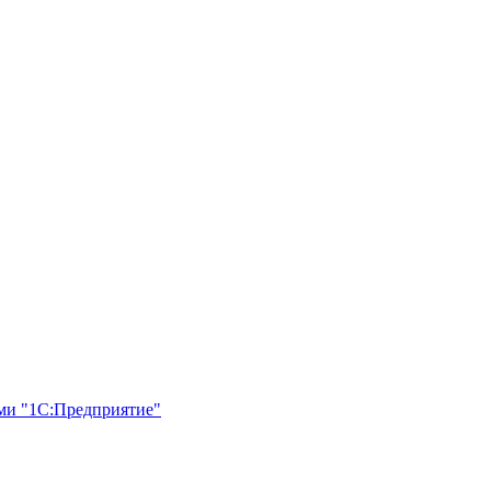
ями "1С:Предприятие"