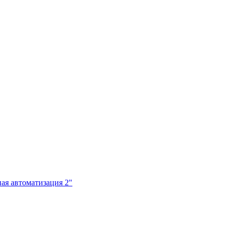
ая автоматизация 2"