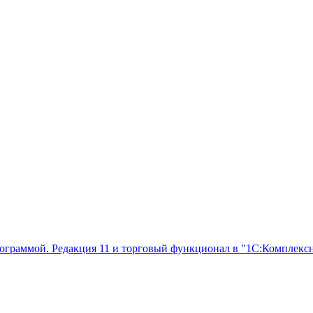
ограммой. Редакция 11 и торговый функционал в "1С:Комплексн