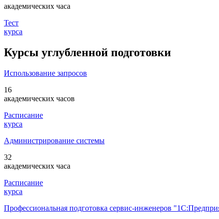
академических часа
Тест
курса
Курсы углубленной подготовки
Использование запросов
16
академических часов
Расписание
курса
Администрирование системы
32
академических часа
Расписание
курса
Профессиональная подготовка сервис-инженеров "1С:Предпри