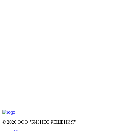
© 2026 ООО "БИЗНЕС РЕШЕНИЯ"