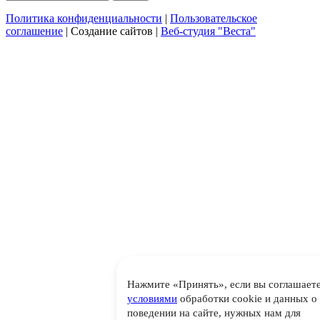
Политика конфиденциальности
|
Пользовательское
соглашение
| Создание сайтов |
Веб-студия "Веста"
Нажмите «Принять», если вы соглашаете
условиями
обработки cookie и данных о
поведении на сайте, нужных нам для