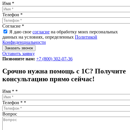
Имя
*
Телефон
*
Согласие
*
Я даю свое
согласие
на обработку моих персональных
данных на условиях, определенных
Политикой
Конфиденциальности
Оставить заявку
Позвоните нам:
+7 (800) 302-07-36
Срочно нужна помощь с 1С? Получите
консультацию прямо сейчас!
Имя *
*
Телефон *
*
Вопрос