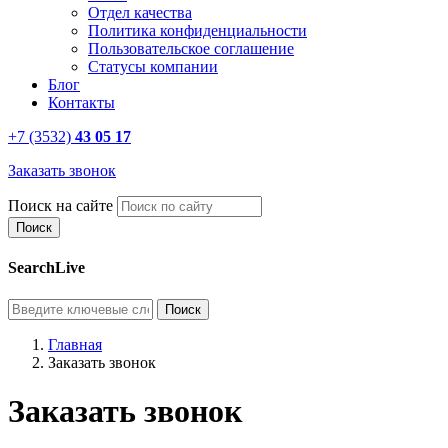
Отдел качества
Политика конфиденциальности
Пользовательское соглашение
Статусы компании
Блог
Контакты
+7 (3532)
43 05 17
Заказать звонок
Поиск на сайте
SearchLive
Главная
Заказать звонок
Заказать звонок