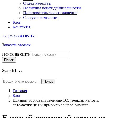
Отдел качества
Политика конфиденциальности
Пользовательское соглашение
Статусы компании
Блог
Контакты
+7 (3532)
43 05 17
Заказать звонок
Поиск на сайте
SearchLive
Главная
Блог
Единый торговый семинар 1С: тренды, налоги,
автоматизация и прибыль вашего бизнеса.
Единый торговый семинар