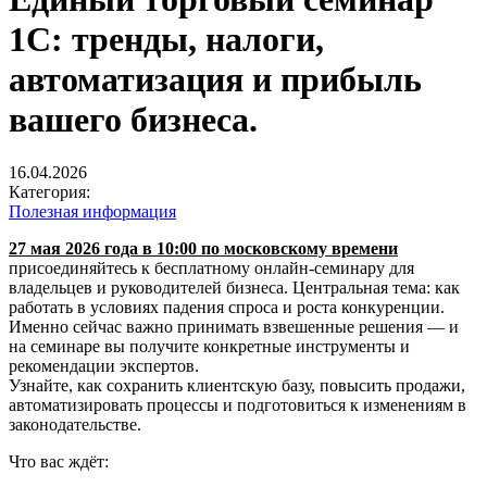
1С: тренды, налоги,
автоматизация и прибыль
вашего бизнеса.
16.04.2026
Категория:
Полезная информация
27 мая 2026 года в 10:00 по московскому времени
присоединяйтесь к бесплатному онлайн-семинару для
владельцев и руководителей бизнеса. Центральная тема: как
работать в условиях падения спроса и роста конкуренции.
Именно сейчас важно принимать взвешенные решения — и
на семинаре вы получите конкретные инструменты и
рекомендации экспертов.
Узнайте, как сохранить клиентскую базу, повысить продажи,
автоматизировать процессы и подготовиться к изменениям в
законодательстве.
Что вас ждёт: