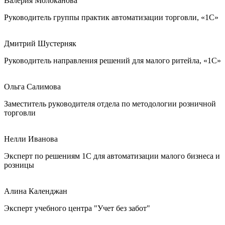
Валерия Молоканова
Руководитель группы практик автоматизации торговли, «1С»
Дмитрий Шустерняк
Руководитель направления решений для малого ритейла, «1С»
Ольга Салимова
Заместитель руководителя отдела по методологии розничной
торговли
Нелли Иванова
Эксперт по решениям 1С для автоматизации малого бизнеса и
розницы
Алина Календжан
Эксперт учебного центра "Учет без забот"