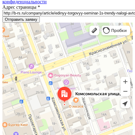
конфиденциальности
Адрес страницы
*
Оренбург
ул. Комсомольская, д. 26 — Яндекс.Карты