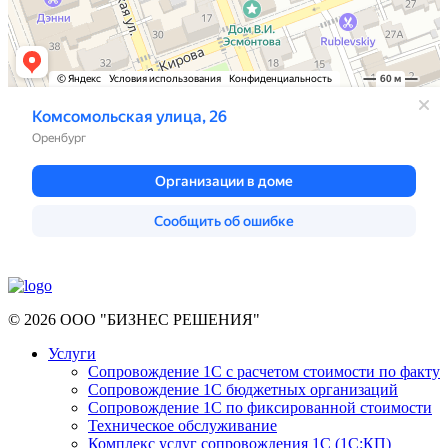
© 2026 ООО "БИЗНЕС РЕШЕНИЯ"
Услуги
Сопровождение 1С с расчетом стоимости по факту
Сопровождение 1С бюджетных организаций
Сопровождение 1С по фиксированной стоимости
Техническое обслуживание
Комплекс услуг сопровождения 1С (1С:КП)