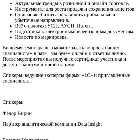
Актуальные тренды в розничной и онлайн-торговле.
Инструменты для роста продаж и сохранения клиентов.
Оцифровка бизнеса: как видеть прибыльные и
убыточные направления.
Всё о налогах: УСН, АУСН, Патент.
Подготовка к электронным перевозочным документам.
Новости по маркировке.
Во время семинара вы сможете задать вопросы нашим
специалистам в чате - мы будем онлайн и ответим лично.
После мероприятия вы получите сертификат участника и
доступ к записям и презентациям.
Спикеры: ведущие эксперты фирмы «1С» и приглашённые
специалисты.
Спикеры:
Фёдор Вирин
Партнер аналитической компании Data Insight