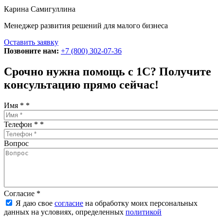
Карина Самигуллина
Менеджер развития решений для малого бизнеса
Оставить заявку
Позвоните нам:
+7 (800) 302-07-36
Срочно нужна помощь с 1С? Получите
консультацию прямо сейчас!
Имя *
*
Телефон *
*
Вопрос
Согласие
*
Я даю свое
согласие
на обработку моих персональных
данных на условиях, определенных
политикой