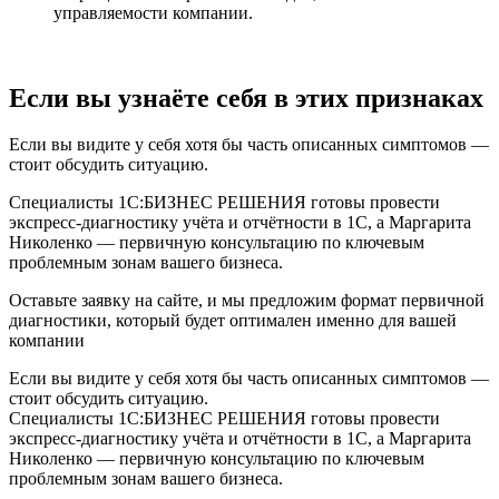
управляемости компании.
Если вы узнаёте себя в этих признаках
Если вы видите у себя хотя бы часть описанных симптомов —
стоит обсудить ситуацию.
Специалисты 1С:БИЗНЕС РЕШЕНИЯ готовы провести
экспресс‑диагностику учёта и отчётности в 1С, а Маргарита
Николенко — первичную консультацию по ключевым
проблемным зонам вашего бизнеса.
Оставьте заявку на сайте, и мы предложим формат первичной
диагностики, который будет оптимален именно для вашей
компании
Если вы видите у себя хотя бы часть описанных симптомов —
стоит обсудить ситуацию.
Специалисты 1С:БИЗНЕС РЕШЕНИЯ готовы провести
экспресс‑диагностику учёта и отчётности в 1С, а Маргарита
Николенко — первичную консультацию по ключевым
проблемным зонам вашего бизнеса.