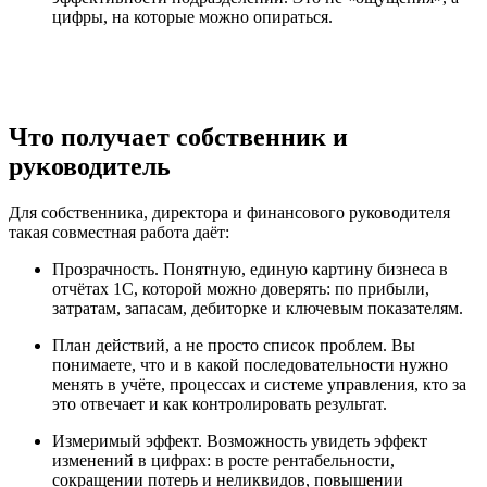
цифры, на которые можно опираться.
Что получает собственник и
руководитель
Для собственника, директора и финансового руководителя
такая совместная работа даёт:
Прозрачность. Понятную, единую картину бизнеса в
отчётах 1С, которой можно доверять: по прибыли,
затратам, запасам, дебиторке и ключевым показателям.
План действий, а не просто список проблем. Вы
понимаете, что и в какой последовательности нужно
менять в учёте, процессах и системе управления, кто за
это отвечает и как контролировать результат.
Измеримый эффект. Возможность увидеть эффект
изменений в цифрах: в росте рентабельности,
сокращении потерь и неликвидов, повышении