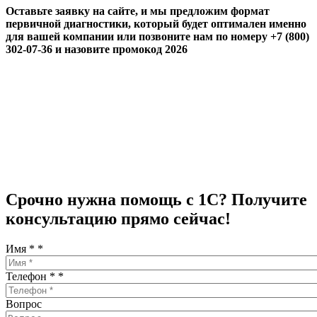
Оставьте заявку на сайте, и мы предложим формат
первичной диагностики, который будет оптимален именно
для вашей компании или позвоните нам по номеру +7 (800)
302-07-36 и назовите промокод 2026
Срочно нужна помощь с 1С? Получите
консультацию прямо сейчас!
Имя *
*
Телефон *
*
Вопрос