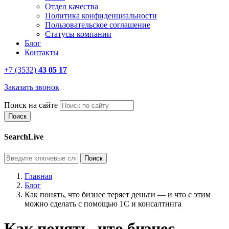
Отдел качества
Политика конфиденциальности
Пользовательское соглашение
Статусы компании
Блог
Контакты
+7 (3532)
43 05 17
Заказать звонок
Поиск на сайте
SearchLive
Главная
Блог
Как понять, что бизнес теряет деньги — и что с этим
можно сделать с помощью 1С и консалтинга
Как понять, что бизнес