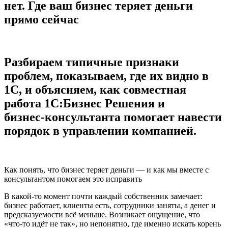
нет. Где ваш бизнес теряет деньги
прямо сейчас
Разбираем типичные признаки
проблем, показываем, где их видно в
1С, и объясняем, как совместная
работа 1С:Бизнес Решения и
бизнес‑консультанта помогает навести
порядок в управлении компанией.
Как понять, что бизнес теряет деньги — и как мы вместе с
консультантом помогаем это исправить
В какой‑то момент почти каждый собственник замечает:
бизнес работает, клиенты есть, сотрудники заняты, а денег и
предсказуемости всё меньше. Возникает ощущение, что
«что‑то идёт не так», но непонятно, где именно искать корень