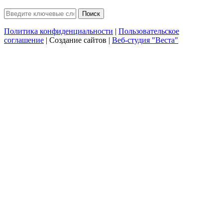
Политика конфиденциальности
|
Пользовательское
соглашение
| Создание сайтов |
Веб-студия "Веста"