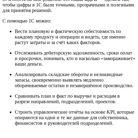
чтобы цифры в 1С были точными, прозрачными и полезными
для принятия решений.
С помощью 1С можно:
Вести плановую и фактическую себестоимость по
каждому продукту и операции и видеть, где именно
растут затраты и за счёт каких факторов.
Отслеживать дебиторскую задолженность, сроки оплат
и просрочки, понимать, кто и насколько «замораживает»
ваши деньги.
Анализировать складские обороты и неликвидные
запасы, своевременно выявлять медленно
оборачиваемые остатки и незавершённое производство.
Сравнивать план и факт по выручке и расходам в
разрезе направлений, подразделений, проектов.
Строить управленческие отчёты на основе KPI, которые
опираются на одни и те же данные для собственника,
финансистов и руководителей подразделений.