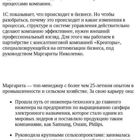
процессами компании.
1С показывает, что происходит в бизнесе. Но чтобы
разобраться, почему это происходит и какие изменения в
процессах, структуре и системе управления действительно
сделают компанию эффективнее, нужен внешний
профессиональный взгляд. Для этого мы работаем в
партнёрстве с консалтинговой компанией «Креаторы»,
специализирующейся на оптимизации бизнеса, под
руководством Маргариты Николенко.
Маргарита — топ‑менеджер с более чем 25‑летним опытом в
промышленности и сельском хозяйстве. За свою карьеру она:
Прошла путь от инженера‑технолога до главного
инженера на предприятии по выращиванию сапфира
электронного назначения, которое стало одним из
мировых лидеров и поставляло продукцию таким
компаниями, как Samsung, Osram, Philips.
Руководила крупными сельхозпроектами: занималась