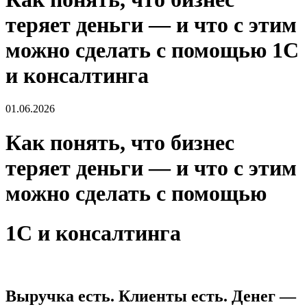
теряет деньги — и что с этим
можно сделать с помощью 1С
и консалтинга
01.06.2026
Как понять, что бизнес
теряет деньги — и что с этим
можно сделать с помощью
1С и консалтинга
Выручка есть. Клиенты есть. Денег —