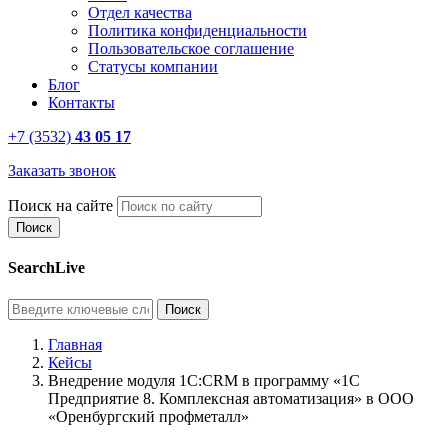
Отдел качества
Политика конфиденциальности
Пользовательское соглашение
Статусы компании
Блог
Контакты
+7 (3532)
43 05 17
Заказать звонок
Поиск на сайте
SearchLive
Главная
Кейсы
Внедрение модуля 1С:CRM в программу «1С
Предприятие 8. Комплексная автоматизация» в ООО
«Оренбургский профметалл»