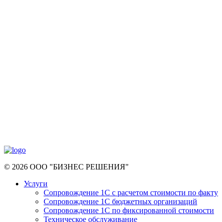
© 2026 ООО "БИЗНЕС РЕШЕНИЯ"
Услуги
Сопровождение 1С с расчетом стоимости по факту
Сопровождение 1С бюджетных организаций
Сопровождение 1С по фиксированной стоимости
Техническое обслуживание