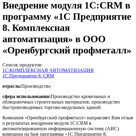
Внедрение модуля 1С:CRM в
программу «1С Предприятие
8. Комплексная
автоматизация» в ООО
«Оренбургский профметалл»
Список продуктов:
1С:КОМПЛЕКСНАЯ АВТОМАТИЗАЦИЯ
1С:Предприятие 8. CRM
отрасль:
Производство
сфера использования:
Производство кровельных и
облицовочных строительных материалов, производство
быстровозводимых торгово-модульных зданий
Компания «Оренбургский профметалл» направляет Вам отзыв
о результатах внедрения модуля 1С:CRM в
автоматизированную информационную систему (АИС)
компании на базе программы «1С Предприятие 8.