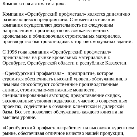
Комплексная автоматизация».
Компания «Оренбургский профметалл» является динамично
развивающимся предприятием. C момента основания
компания осуществляет деятельность по следующим
направлениям: производство высококачественных
кровельных и облицовочных строительных материалов,
производство быстровозводимых торгово-модульных зданий.
С 1996 года компания «Оренбургский профметалл»
представлена на рынке кровельных материалов в г.
Оренбурге, Оренбургской области и республике Казахстан.
«Оренбургский профметалл»– предприятие, которое
стремится обеспечивать высокий уровень обслуживания, в
чем нам способствуют собственные производственные
активы, строительно-монтажные мощности,
специализированный автопарк; предоставление скидок,
эксклюзивные условия поддержки, участие в современных
проектах, содействие в создании клиентской и дилерской
базы. Все это позволяет обслуживать каждого клиента на
высшем уровне.
«Оренбургский профметалл»работает на высококонкурентном
рынке, обеспечивая отличное качество нашей продукции,