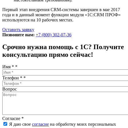
Первый этап внедрения CRM-системы завершен в мае 2017
года и в данный момент функции модуля «1С:CRM ПРОФ»
используются на 10 рабочих местах.
Оставить заявку
Позвоните нам:
+7 (800) 302-07-36
Срочно нужна помощь с 1С? Получите
консультацию прямо сейчас!
Имя *
*
Телефон *
*
Вопрос
Согласие
*
Я даю свое
согласие
на обработку моих персональных