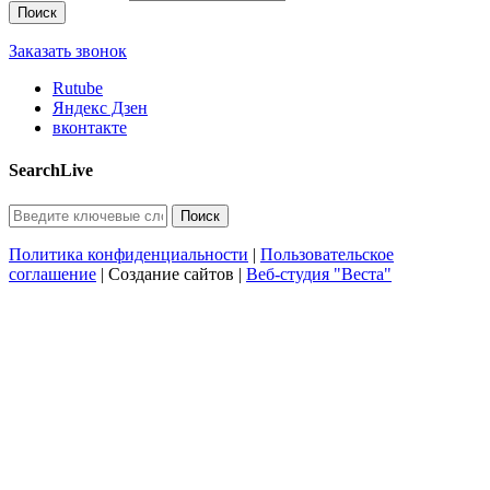
Заказать звонок
Rutube
Яндекс Дзен
вконтакте
SearchLive
Политика конфиденциальности
|
Пользовательское
соглашение
| Создание сайтов |
Веб-студия "Веста"