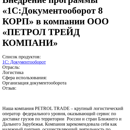
«1С:Документооборот 8
КОРП» в компании ООО
«ПЕТРОЛ ТРЕЙД
КОМПАНИ»
Список продуктов:
1С: Документооборот
Отрасль:
Логистика
Сфера использования:
Организация документооборота
Отзыв:
Наша компания PETROL TRADE – крупный логистический
оператор федерального уровня, оказывающий сервис по
доставке грузов по территории России и стран Ближнего и
Дальнего Зарубежья. Компания зарекомендовала себя как
надежный партнер, осуществляющий деятельность по