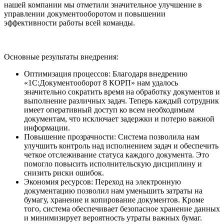
нашей компании мы отметили значительное улучшение в
управлении документооборотом и повышении
эффективности работы всей команды.
Основные результаты внедрения:
Оптимизация процессов: Благодаря внедрению
«1С:Документооборот 8 КОРП» нам удалось
значительно сократить время на обработку документов и
выполнение различных задач. Теперь каждый сотрудник
имеет оперативный доступ ко всем необходимым
документам, что исключает задержки и потерю важной
информации.
Повышение прозрачности: Система позволила нам
улучшить контроль над исполнением задач и обеспечить
четкое отслеживание статуса каждого документа. Это
помогло повысить исполнительскую дисциплину и
снизить риски ошибок.
Экономия ресурсов: Переход на электронную
документацию позволил нам уменьшить затраты на
бумагу, хранение и копирование документов. Кроме
того, система обеспечивает безопасное хранение данных
и минимизирует вероятность утраты важных бумаг.