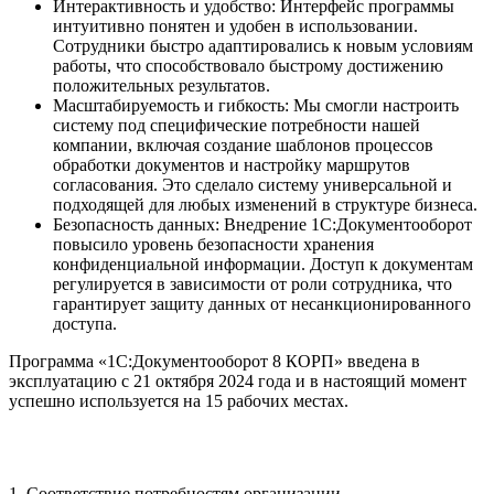
Интерактивность и удобство: Интерфейс программы
интуитивно понятен и удобен в использовании.
Сотрудники быстро адаптировались к новым условиям
работы, что способствовало быстрому достижению
положительных результатов.
Масштабируемость и гибкость: Мы смогли настроить
систему под специфические потребности нашей
компании, включая создание шаблонов процессов
обработки документов и настройку маршрутов
согласования. Это сделало систему универсальной и
подходящей для любых изменений в структуре бизнеса.
Безопасность данных: Внедрение 1С:Документооборот
повысило уровень безопасности хранения
конфиденциальной информации. Доступ к документам
регулируется в зависимости от роли сотрудника, что
гарантирует защиту данных от несанкционированного
доступа.
Программа «1С:Документооборот 8 КОРП» введена в
эксплуатацию с 21 октября 2024 года и в настоящий момент
успешно используется на 15 рабочих местах.
1. Соответствие потребностям организации