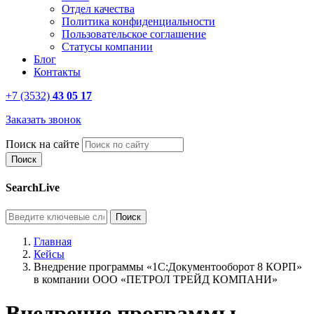
Отдел качества
Политика конфиденциальности
Пользовательское соглашение
Статусы компании
Блог
Контакты
+7 (3532)
43 05 17
Заказать звонок
Поиск на сайте
SearchLive
Главная
Кейсы
Внедрение программы «1С:Документооборот 8 КОРП»
в компании ООО «ПЕТРОЛ ТРЕЙД КОМПАНИ»
Внедрение программы