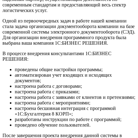
современным стандартам и предоставляющий весь спектр
логистических услуг.
Одной из первоочередных задач в работе нашей компании
стала задача организации документооборота компании на базе
современной системы электронного документооборота (СЭД).
Для организации внедрения программного продукта была
выбрана ваша компания 1С:БИЗНЕС РЕШЕНИЯ.
В процессе внедрения консультантами 1С:БИЗНЕС
РЕШЕНИЯ:
проведены общие настройки программы;
автоматизирован учет входящих и исходящих
документов;
настроена работа с договорами;
настроена работа с приказами;
настроена работа с заявками от клиентов и претензиями;
настроена работа с мероприятиями;
настроена бесшовная интеграция с программой
«1С:Бухгалтерия 8 КОРП»;
разработаны инструкции по работе с программой;
проведено обучение пользователей.
После завершения проекта внедрения данной системы в