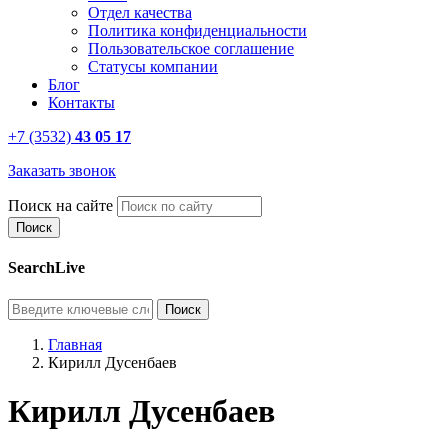
Отдел качества
Политика конфиденциальности
Пользовательское соглашение
Статусы компании
Блог
Контакты
+7 (3532)
43 05 17
Заказать звонок
Поиск на сайте
SearchLive
Главная
Кирилл Дусенбаев
Кирилл Дусенбаев