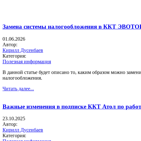
Замена системы налогообложения в ККТ ЭВОТО
01.06.2026
Автор:
Кирилл Дусенбаев
Категория:
Полезная информация
В данной статье будет описано то, каким образом можно зам
налогообложения.
Читать далее...
Важные изменения в подписке ККТ Атол по работ
23.10.2025
Автор:
Кирилл Дусенбаев
Категория: