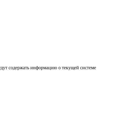
удут содержать информацию о текущей системе