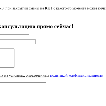
0, при закрытии смены на ККТ с какого-то момента может печа
консультацию прямо сейчас!
ых на условиях, определенных
политикой конфиденциальности