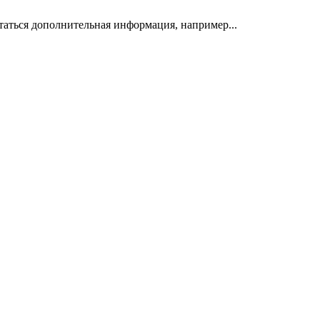
таться дополнительная информация, например...