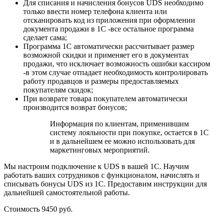
Для списания и начисления бонусов UDS необходимо
только ввести номер телефона клиента или
отсканировать код из приложения при оформлении
документа продажи в 1С -все остальное программа
сделает сама;
Программа 1С автоматически рассчитывает размер
возможной скидки и применяет его в документах
продажи, что исключает возможность ошибки кассиром
-в этом случае отпадает необходимость контролировать
работу продавцов и размеры предоставляемых
покупателям скидок;
При возврате товара покупателем автоматически
производится возврат бонусов;
Информация по клиентам, применившим
систему лояльности при покупке, остается в 1С
и в дальнейшем ее можно использовать для
маркетинговых мероприятий.
Мы настроим подключение к UDS в вашей 1С. Научим
работать ваших сотрудников с функционалом, начислять и
списывать бонусы UDS из 1С. Предоставим инструкции для
дальнейшей самостоятельной работы.
Стоимость 9450 руб.