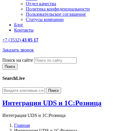
Отдел качества
Политика конфиденциальности
Пользовательское соглашение
Статусы компании
Блог
Контакты
+7 (3532)
43 05 17
Заказать звонок
Поиск на сайте
SearchLive
Интеграция UDS и 1С:Розница
Интеграция UDS и 1С:Розница
Главная
Интеграция UDS и 1С:Розница