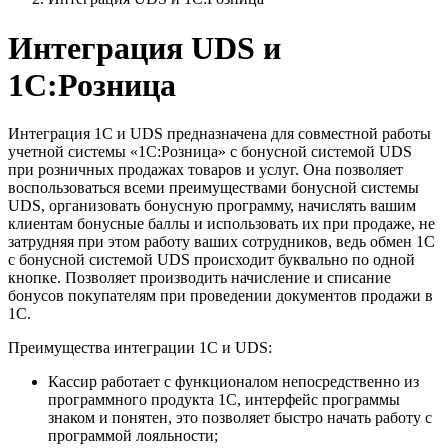
Интеграция UDS и
1С:Розница
Интеграция 1С и UDS предназначена для совместной работы
учетной системы «1С:Розница» с бонусной системой UDS
при розничных продажах товаров и услуг. Она позволяет
воспользоваться всеми преимуществами бонусной системы
UDS, организовать бонусную программу, начислять вашим
клиентам бонусные баллы и использовать их при продаже, не
затрудняя при этом работу ваших сотрудников, ведь обмен 1С
с бонусной системой UDS происходит буквально по одной
кнопке. Позволяет производить начисление и списание
бонусов покупателям при проведении документов продажи в
1С.
Преимущества интеграции 1С и UDS:
Кассир работает с функционалом непосредственно из
программного продукта 1С, интерфейс программы
знаком и понятен, это позволяет быстро начать работу с
программой лояльности;