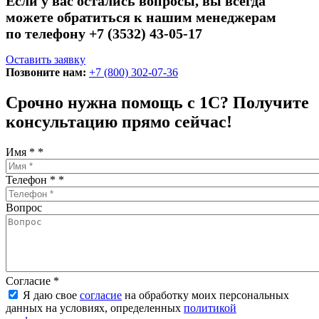
Если у вас остались вопросы, вы всегда
можете обратиться к нашим менеджерам
по телефону +7 (3532) 43-05-17
Оставить заявку
Позвоните нам:
+7 (800) 302-07-36
Срочно нужна помощь с 1С? Получите
консультацию прямо сейчас!
Имя *
*
Телефон *
*
Вопрос
Согласие
*
Я даю свое
согласие
на обработку моих персональных
данных на условиях, определенных
политикой